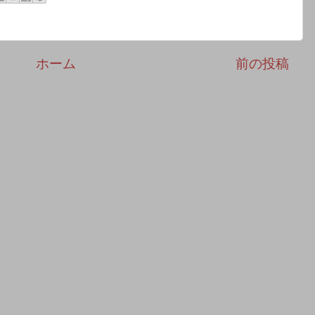
ホーム
前の投稿