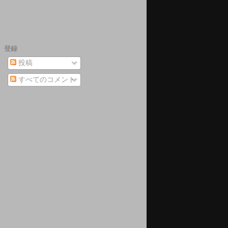
登録
投稿
すべてのコメント