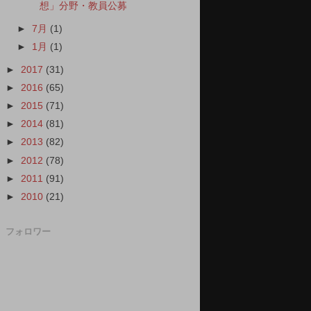
想」分野・教員公募
►
7月
(1)
►
1月
(1)
►
2017
(31)
►
2016
(65)
►
2015
(71)
►
2014
(81)
►
2013
(82)
►
2012
(78)
►
2011
(91)
►
2010
(21)
フォロワー