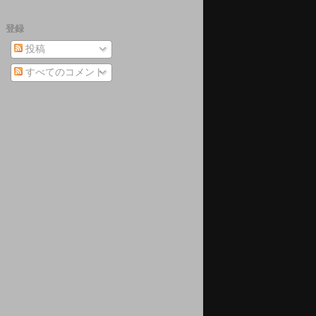
登録
投稿
すべてのコメント