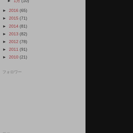
►
1月
(10)
►
2016
(65)
►
2015
(71)
►
2014
(81)
►
2013
(82)
►
2012
(78)
►
2011
(91)
►
2010
(21)
フォロワー