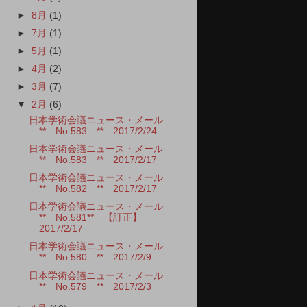
►
8月
(1)
►
7月
(1)
►
5月
(1)
►
4月
(2)
►
3月
(7)
▼
2月
(6)
日本学術会議ニュース・メール
** No.583 ** 2017/2/24
日本学術会議ニュース・メール
** No.583 ** 2017/2/17
日本学術会議ニュース・メール
** No.582 ** 2017/2/17
日本学術会議ニュース・メール
** No.581** 【訂正】
2017/2/17
日本学術会議ニュース・メール
** No.580 ** 2017/2/9
日本学術会議ニュース・メール
** No.579 ** 2017/2/3