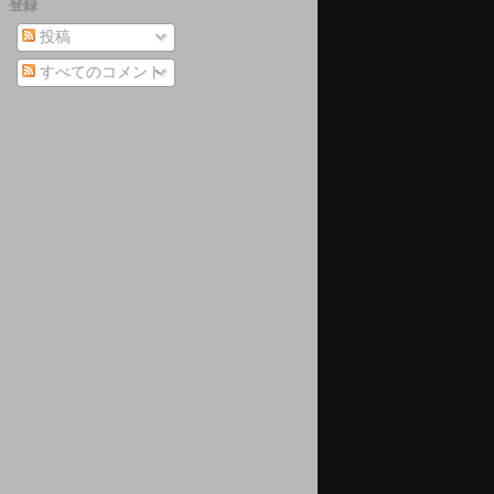
登録
投稿
すべてのコメント