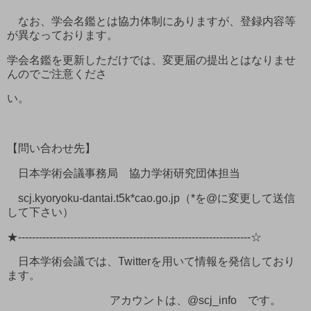
なお、学会名鑑とは協力体制にありますが、登録内容等
が異なっております。
学会名鑑を更新しただけでは、変更届の提出とはなりませ
んのでご注意くださ
い。
【問い合わせ先】
日本学術会議事務局 協力学術研究団体担当
scj.kyoryoku-dantai.t5k*cao.go.jp（*を@に変更して送信
して下さい）
★-------------------------------------------------------------------☆
日本学術会議では、Twitterを用いて情報を発信しており
ます。
アカウントは、@scj_info です。