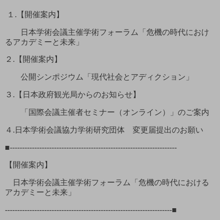
１.【開催案内】
日本学術会議主催学術フォーラム「危機の時代におけ
るアカデミーと未来」
２.【開催案内】
公開シンポジウム「現代社会とアディクション」
３.【日本政府観光局からのお知らせ】
「国際会議主催者セミナー（オンライン）」のご案内
４.日本学術会議協力学術研究団体 変更届提出のお願い
■--------------------------------------------------------------------
【開催案内】
日本学術会議主催学術フォーラム「危機の時代における
アカデミーと未来」
--------------------------------------------------------------------■