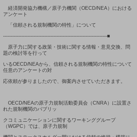
経済開発協力機構／原子力機関（OECD/NEA）における
アンケート
「信頼される規制機関の特性」について
--------------------------------------------------------------------■
原子力に関する政策・技術に関する情報・意見交換、問
題の検討等を行って
いるOECD/NEAから、信頼される規制機関の特性について
任意のアンケートの対
応依頼が参りましたので、御案内させていただきます。
OECD/NEAの原子力規制活動委員会（CNRA）に設置さ
れた規制機関のパブリッ
クコミュニケーションに関するワーキンググループ
（WGPC）では、原子力規制