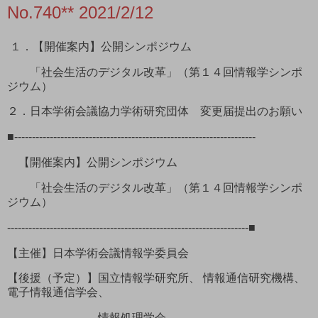
No.740** 2021/2/12
１．【開催案内】公開シンポジウム
「社会生活のデジタル改革」（第１４回情報学シンポ
ジウム）
２．日本学術会議協力学術研究団体 変更届提出のお願い
■--------------------------------------------------------------------
【開催案内】公開シンポジウム
「社会生活のデジタル改革」（第１４回情報学シンポ
ジウム）
--------------------------------------------------------------------■
【主催】日本学術会議情報学委員会
【後援（予定）】国立情報学研究所、 情報通信研究機構、
電子情報通信学会、
情報処理学会