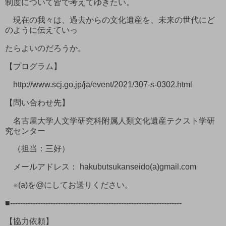
制度について皆で考えてゆきたい。
現在の我々は、過去からの文化遺産を、未来の世代にど
のように伝えていっ
たらよいのだろうか。
【プログラム】
http://www.scj.go.jp/ja/event/2021/307-s-0302.html
【問い合わせ先】
名古屋大学人文学研究科附属人類文化遺産テクスト学研
究センター
（担当：三好）
メールアドレス： hakubutsukanseido(a)gmail.com
※(a)を@にしてお送りください。
■--------------------------------------------------------------------
【協力依頼】