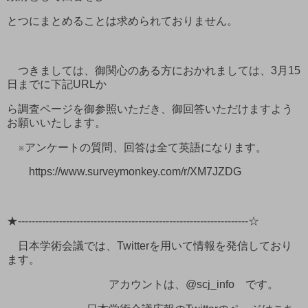
とつにまとめることは求められておりません。
つきましては、御関心のある方におかれましては、3月15
日までに下記URLか
ら調査ページを御参照いただき、御回答いただけますよう
お願いいたします。
※アンケートの質問、回答は全て英語になります。
https://www.surveymonkey.com/r/XM7JZDG
★-------------------------------------------------------------------☆
日本学術会議では、Twitterを用いて情報を発信しており
ます。
アカウントは、@scj_info です。