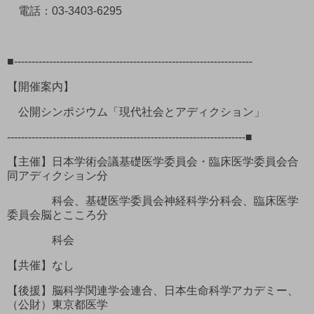
電話：03-3403-6295
■--------------------------------------------------------------------
【開催案内】
公開シンポジウム「現代社会とアディクション」
--------------------------------------------------------------------■
【主催】日本学術会議基礎医学委員会・臨床医学委員会合
同アディクション分
科会、基礎医学委員会神経科学分科会、臨床医学
委員会脳とこころ分
科会
【共催】なし
【後援】脳科学関連学会連合、日本生命科学アカデミー、
（公財）東京都医学