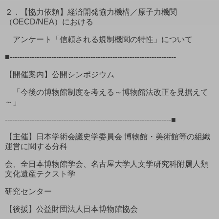
２．【協力依頼】経済開発協力機構／原子力機関
（OECD/NEA）における
アンケート「信頼される規制機関の特性」について
■--------------------------------------------------------------------
【開催案内】公開シンポジウム
「今後の博物館制度を考える～博物館法改正を見据えて
～」
--------------------------------------------------------------------■
【主催】日本学術会議史学委員会 博物館・美術館等の組織
運営に関する分科
会、全日本博物館学会、名古屋大学人文学研究科附属人類
文化遺産テクスト学
研究センター
【後援】公益財団法人日本博物館協会