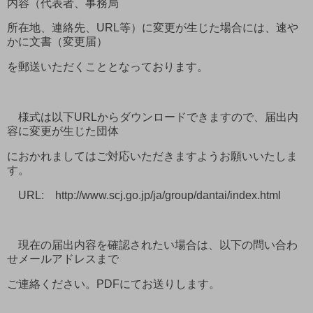
内容（代表者、事務局
所在地、連絡先、URL等）に変更が生じた場合には、速や
かに文書（変更届）
を郵送いただくこととなっております。
様式は以下URLからダウンロードできますので、届出内
容に変更が生じた団体
におかれましてはご対応いただきますようお願いいたしま
す。
URL: http://www.scj.go.jp/ja/group/dantai/index.html
現在の届出内容を確認されたい場合は、以下の問い合わ
せメールアドレスまで
ご連絡ください。PDFにてお送りします。