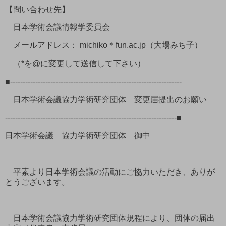
【問い合わせ先】
日本学術会議情報学委員会
メールアドレス： michiko＊fun.ac.jp（大場みち子）
（*を@に変更して送信して下さい）
■--------------------------------------------------------------------
日本学術会議協力学術研究団体 変更届提出のお願い
--------------------------------------------------------------------■
日本学術会議 協力学術研究団体 御中
平素より日本学術会議の活動にご協力いただき、ありが
とうございます。
日本学術会議協力学術研究団体規程により、団体の届出