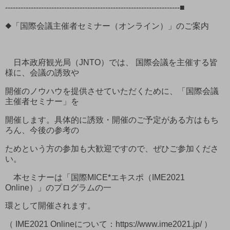
--------------------------------------------------------------------■
◆「国際会議主催者セミナー（オンライン）」のご案内
日本政府観光局（JNTO）では、 国際会議を主催する皆
様に、会議の誘致や
開催のノウハウを提供させていただくために、「国際会議
主催者セミナー」を
開催します。具体的に誘致・開催のご予定がある方はもち
ろん、今後の参考の
ためという方の参加も大歓迎ですので、ぜひご参加くださ
い。
本セミナーは「国際MICE*エキスポ（IME2021
Online）」のプログラムの一
環として開催されます。
（ IME2021 Onlineについて：https://www.ime2021.jp/ ）