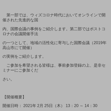
第一部では、ウィズコロナ時代においてオンラインで開
催された先進的な国
内、国際会議の事例をご紹介します。第二部ではポストコ
ロナの会議開催手法
の一つとして、地域の活性化に寄与した国際会議（2019年
高山市にて開催）
の実例をご紹介します。
ご参加を希望される皆様は、事前参加登録の上、是非セ
ミナーにご参加くだ
さい。
【開催概要】
開催日時： 2021年 2月 25日（木） 13：20 ～ 14：30