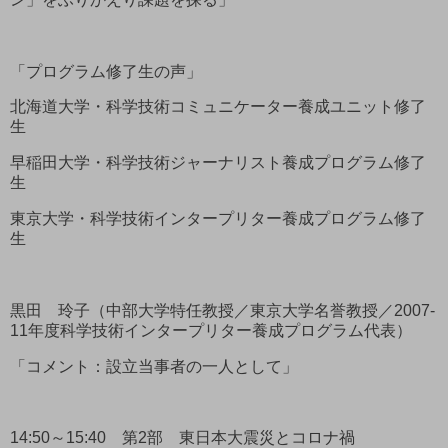
「プログラム修了生の声」
北海道大学・科学技術コミュニケーター養成ユニット修了
生
早稲田大学・科学技術ジャーナリスト養成プログラム修了
生
東京大学・科学技術インタープリター養成プログラム修了
生
黒田 玲子（中部大学特任教授／東京大学名誉教授／2007-
11年度科学技術インタープリター養成プログラム代表）
「コメント：設立当事者の一人として」
14:50～15:40 第2部 東日本大震災とコロナ禍