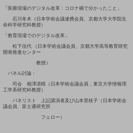
「医療現場のデジタル改革：コロナ禍で分かったこと」
石川冬木（日本学術会議連携会員、京都大学大学院生
命科学研究科教授）
「教育現場でのデジタル改革」
松下佳代 （日本学術会議会員、京都大学高等教育研究
開発推進センター
教授）
パネル討論：
司会 相澤清晴（日本学術会議会員，東京大学情報理
工学系研究科教授）
パネリスト 上記講演者及び山本里枝子（日本学術会
議会員、富士通研究所
フェロー）