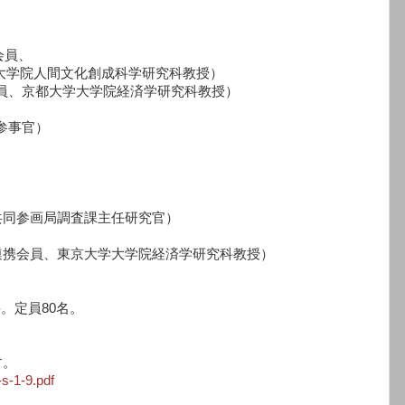
会員、
間文化創成科学研究科教授）
会員、京都大学大学院経済学研究科教授）
参事官）
同参画局調査課主任研究官）
携会員、東京大学大学院経済学研究科教授）
。定員80名。
す。
-s-1-9.pdf