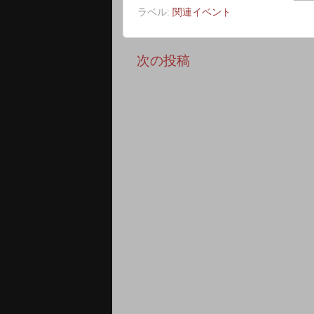
ラベル:
関連イベント
次の投稿