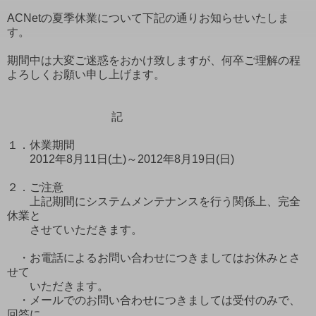
ACNetの夏季休業について下記の通りお知らせいたしま
す。
期間中は大変ご迷惑をおかけ致しますが、何卒ご理解の程
よろしくお願い申し上げます。
記
１．休業期間
2012年8月11日(土)～2012年8月19日(日)
２．ご注意
上記期間にシステムメンテナンスを行う関係上、完全
休業と
させていただきます。
・お電話によるお問い合わせにつきましてはお休みとさ
せて
いただきます。
・メールでのお問い合わせにつきましては受付のみで、
回答に