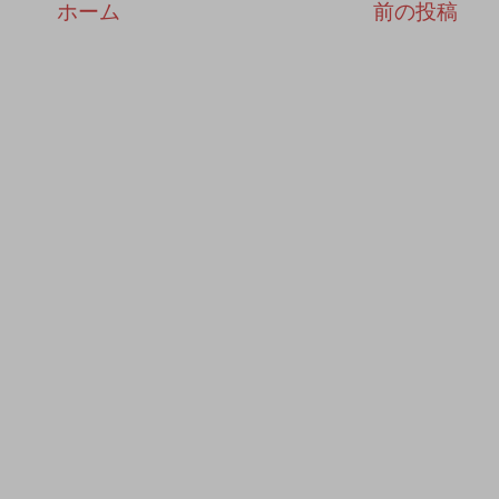
ホーム
前の投稿