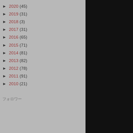
►
2020
(45)
►
2019
(31)
►
2018
(3)
►
2017
(31)
►
2016
(65)
►
2015
(71)
►
2014
(81)
►
2013
(82)
►
2012
(78)
►
2011
(91)
►
2010
(21)
フォロワー