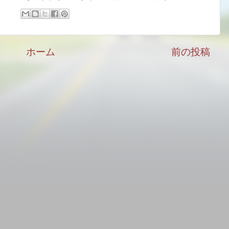
ホーム
前の投稿