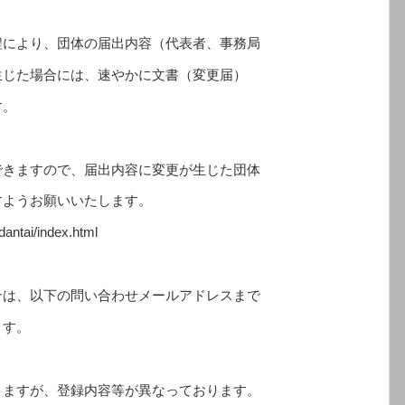
により、団体の届出内容（代表者、事務局
生じた場合には、速やかに文書（変更届）
す。
できますので、届出内容に変更が生じた団体
すようお願いいたします。
antai/index.html
は、以下の問い合わせメールアドレスまで
ます。
ますが、登録内容等が異なっております。