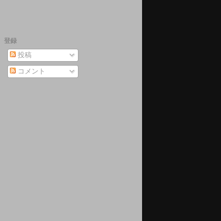
登録
投稿
コメント