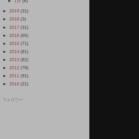
►
1月
(6)
►
2019
(31)
►
2018
(3)
►
2017
(31)
►
2016
(65)
►
2015
(71)
►
2014
(81)
►
2013
(82)
►
2012
(78)
►
2011
(91)
►
2010
(21)
フォロワー