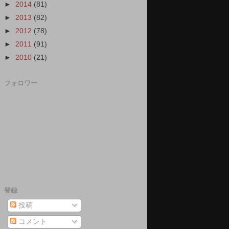
►
2014
(81)
►
2013
(82)
►
2012
(78)
►
2011
(91)
►
2010
(21)
フォロワー
登録
投稿
コメント