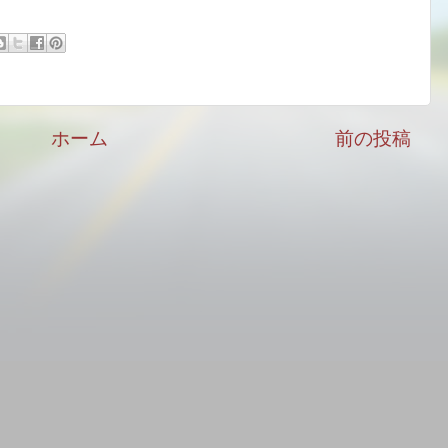
ホーム
前の投稿